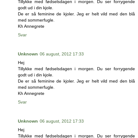
Tillykke med fødselsdagen i morgen. Du ser forrygende
godt ud i din kjole.
De er så feminine de kjoler. Jeg er helt vild med den blå
med sommerfugle.
Kh Annegrete
Svar
Unknown
06 august, 2012 17:33
Hej
Tillykke med fødselsdagen i morgen. Du ser forrygende
godt ud i din kjole.
De er så feminine de kjoler. Jeg er helt vild med den blå
med sommerfugle.
Kh Annegrete
Svar
Unknown
06 august, 2012 17:33
Hej
Tillykke med fødselsdagen i morgen. Du ser forrygende