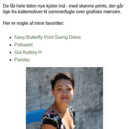
De får hele tiden nye kjoler ind - med skønne prints, der går
lige fra kattemotiver til sommerfugle over grafiske mønstre.
Her er nogle af mine favoritter:
Navy Butterfly Print Swing Dress
Polkadot
Gul Audrey H
Paisley