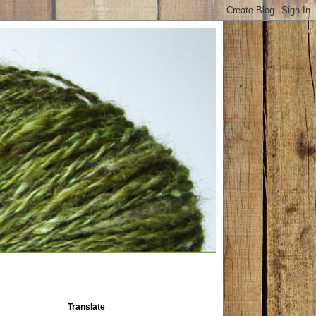
Translate